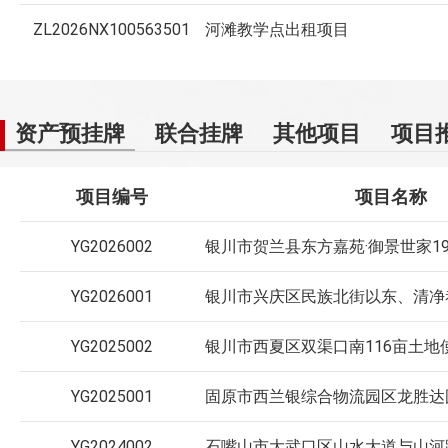
ZL2026NX100563501
河滩教学点出租项目
资产预挂牌
联合挂牌
其他项目
项目
项目编号
项目名称
YG2026002
YG2026001
YG2025002
YG2025001
YG2024002