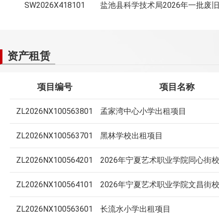
SW2026X418101
资产租赁
项目编号
项目名称
ZL2026NX100563801
孟家湾中心小学出租项目
ZL2026NX100563701
黑林学校出租项目
ZL2026NX100564201
ZL2026NX100564101
ZL2026NX100563601
长流水小学出租项目