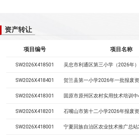
资产转让
项目编号
项目名称
SW2026X418501
SW2026X418401
贺兰县第一小学2026年一批报废
SW2026X418301
SW2026X418201
石嘴山市第十二小学2026年报废
SW2026X418001