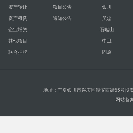
资产转让
项目公告
银川
资产租赁
通知公告
吴忠
企业增资
石嘴山
其他项目
中卫
联合挂牌
固原
地址：宁夏银川市兴庆区湖滨西街65号投资
网站备案