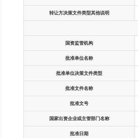
转让方决策文件类型其他说明
国资监管机构
批准单位名称
批准单位决策文件类型
批准文件名称
批准文号
国家出资企业或主管部门名称
批准日期