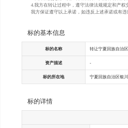
4.我方在转让过程中，遵守法律法规规定和产
我方保证遵守以上承诺，如违反上述承诺或有违
标的基本信息
标的名称
转让宁夏回族自治区
资产描述
-
标的所在地
宁夏回族自治区银
标的详情