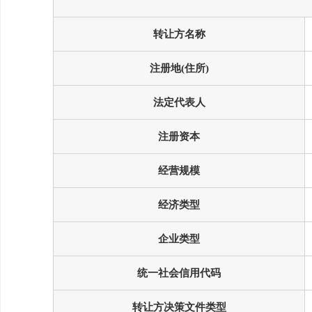
转让方名称
注册地(住所)
法定代表人
注册资本
经营规模
经济类型
企业类型
统一社会信用代码
转让方决策文件类型