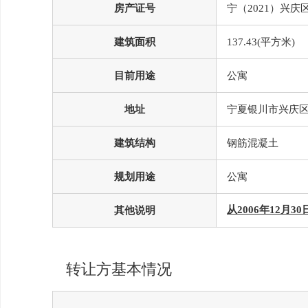
房产证号
宁（2021）兴庆区
建筑面积
137.43(平方米)
目前用途
公寓
地址
宁夏银川市兴庆区
建筑结构
钢筋混凝土
规划用途
公寓
从2006年12月30
其他说明
转让方基本情况