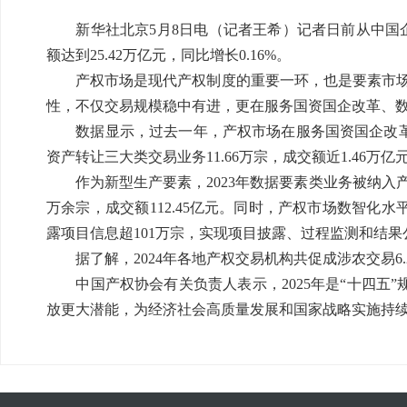
新华社北京5月8日电（记者王希）记者日前从中国企业
额达到25.42万亿元，同比增长0.16%。
产权市场是现代产权制度的重要一环，也是要素市场化
性，不仅交易规模稳中有进，更在服务国资国企改革、数
数据显示，过去一年，产权市场在服务国资国企改革和
资产转让三大类交易业务11.66万宗，成交额近1.46万亿
作为新型生产要素，2023年数据要素类业务被纳入产
万余宗，成交额112.45亿元。同时，产权市场数智化
露项目信息超101万宗，实现项目披露、过程监测和结果
据了解，2024年各地产权交易机构共促成涉农交易6.
中国产权协会有关负责人表示，2025年是“十四五
放更大潜能，为经济社会高质量发展和国家战略实施持