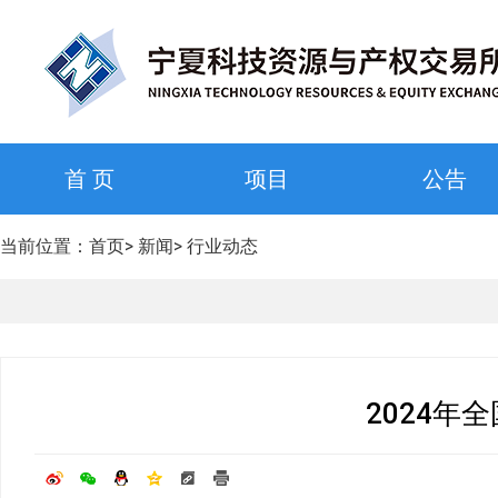
首 页
项目
公告
当前位置：
首页
>
新闻
>
行业动态
2024年