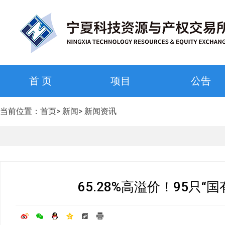
首 页
项目
公告
当前位置：
首页
>
新闻
>
新闻资讯
65.28%高溢价！95